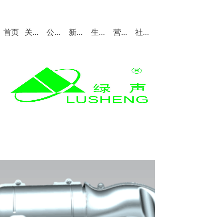
首页
关于我们
公司产品
新闻中心
生产与质量
营销与服务
社会招聘