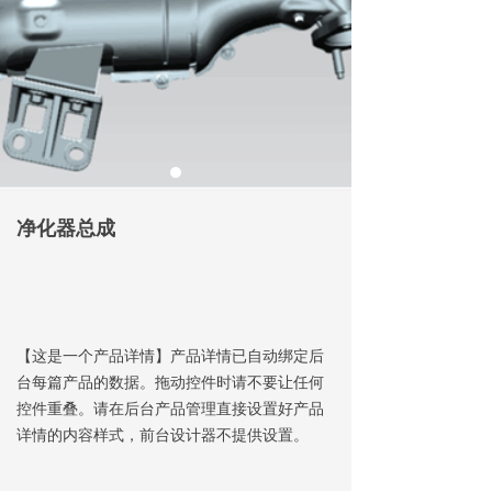
净化器总成
【这是一个产品详情】产品详情已自动绑定后
台每篇产品的数据。拖动控件时请不要让任何
控件重叠。请在后台产品管理直接设置好产品
详情的内容样式，前台设计器不提供设置。