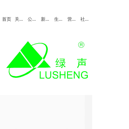
首页
关于我们
公司产品
新闻中心
生产与质量
营销与服务
社会招聘