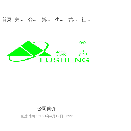
首页
关于我们
公司产品
新闻中心
生产与质量
营销与服务
社会招聘
公司简介
创建时间：
2021年4月12日
13:22